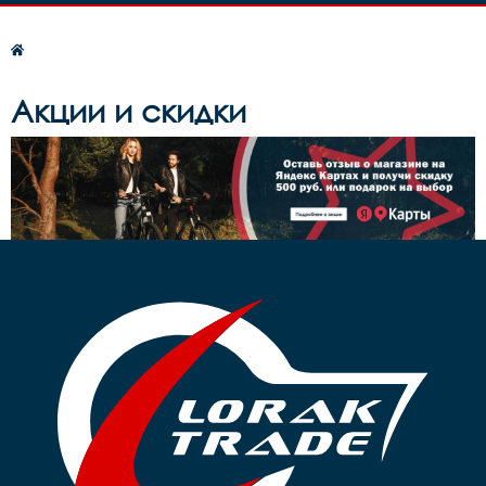
Акции и скидки