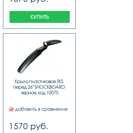
КУПИТЬ
Крыло пластиковое SKS 
перед 26" SHOCKBOARD 
черное, код 10075
добавить в сравнение
1570 руб.