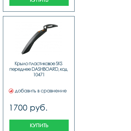
Крыло пластиковое SKS 
переднее DASHBOARD, код 
10471
добавить в сравнение
1700 руб.
КУПИТЬ