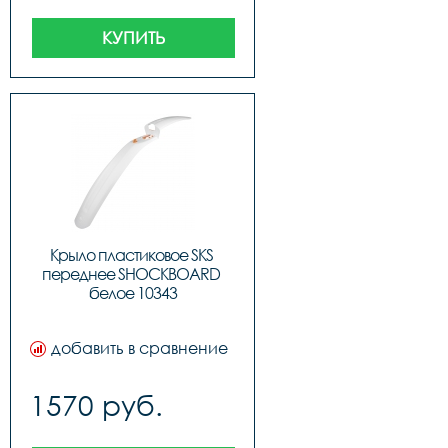
КУПИТЬ
Крыло пластиковое SKS 
переднее SHOCKBOARD 
белое 10343
добавить в сравнение
1570 руб.