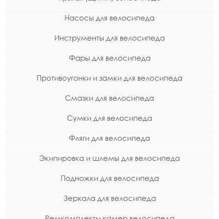
Насосы для велосипеда
Инструменты для велосипеда
Фары для велосипеда
Противоугонки и замки для велосипеда
Смазки для велосипеда
Сумки для велосипеда
Фляги для велосипеда
Экипировка и шлемы для велосипеда
Подножки для велосипеда
Зеркала для велосипеда
Ремкомплекты камер велосипеда