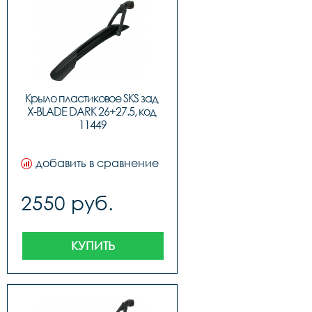
Крыло пластиковое SKS зад 
X-BLADE DARK 26+27.5, код 
11449
добавить в сравнение
2550 руб.
КУПИТЬ