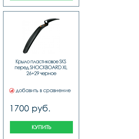
Крыло пластиковое SKS 
перед SHOCKBOARD XL 
26+29 черное
добавить в сравнение
1700 руб.
КУПИТЬ