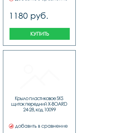
1180 руб.
КУПИТЬ
Крыло пластиковое SKS 
щиток передний X-BOARD 
24-28, код 10099
добавить в сравнение