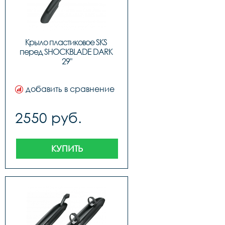
Крыло пластиковое SKS 
перед SHOCKBLADE DARK 
29"
добавить в сравнение
2550 руб.
КУПИТЬ