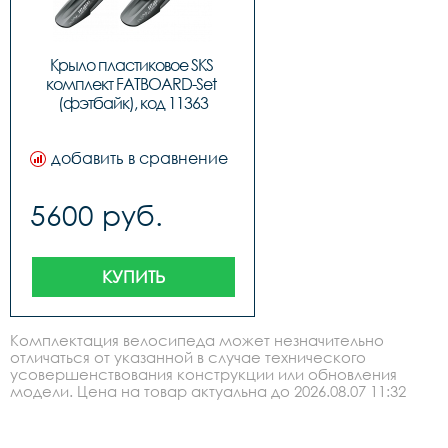
Крыло пластиковое SKS 
комплект FATBOARD-Set 
(фэтбайк), код 11363
добавить в сравнение
5600 руб.
КУПИТЬ
Комплектация велосипеда может незначительно
отличаться от указанной в случае технического
усовершенствования конструкции или обновления
модели. Цена на товар актуальна до 2026.08.07 11:32