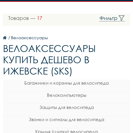
Товаров —
17
Фильтр
/
Велоаксессуары
ВЕЛОАКСЕССУАРЫ
КУПИТЬ ДЕШЕВО В
ИЖЕВСКЕ (SKS)
Багажники и корзины для велосипеда
Велокомпьютеры
Защиты для велосипеда
Звонки и сигналы для велосипеда
Крылья (щитки) велосипеда