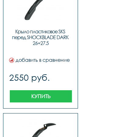
Крыло пластиковое SKS 
перед SHOCKBLADE DARK 
26+27.5
добавить в сравнение
2550 руб.
КУПИТЬ