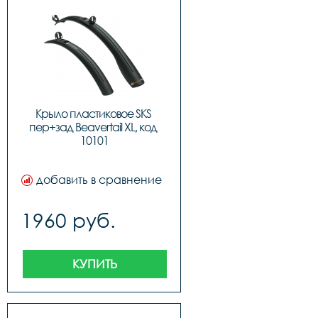
Крыло пластиковое SKS 
пер+зад Beavertail XL, код 
10101
добавить в сравнение
1960 руб.
КУПИТЬ