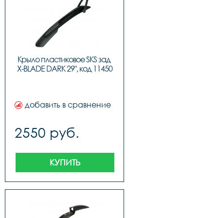
Крыло пластиковое SKS зад 
X-BLADE DARK 29", код 11450
добавить в сравнение
2550 руб.
КУПИТЬ