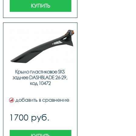
КУПИТЬ
Крыло пластиковое SKS 
заднее DASHBLADE 26-29, 
код 10472
добавить в сравнение
1700 руб.
КУПИТЬ