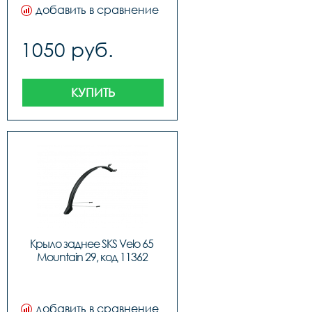
добавить в сравнение
1050 руб.
КУПИТЬ
Крыло заднее SKS Velo 65 
Mountain 29, код 11362
добавить в сравнение