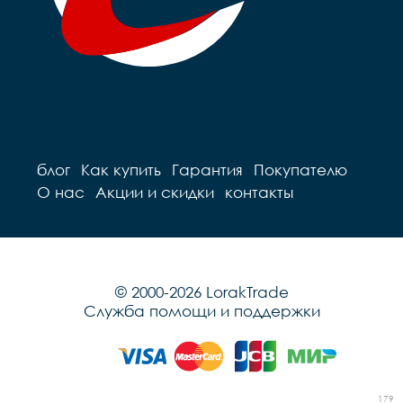
блог
Как купить
Гарантия
Покупателю
О нас
Акции и скидки
контакты
© 2000-2026 LorakTrade
Служба помощи и поддержки
179